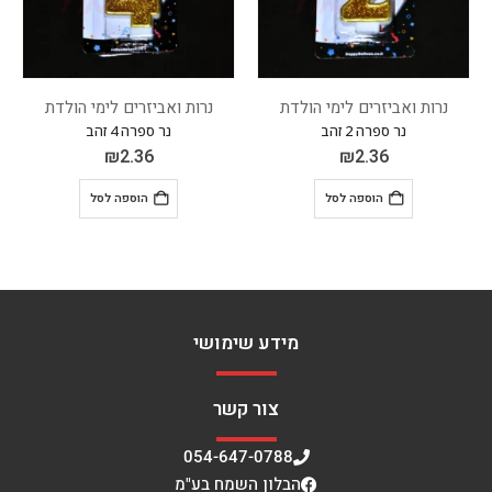
נרות ואביזרים לימי הולדת
נרות ואביזרים לימי הולדת
נר ספרה 4 זהב
נר ספרה 6 זהב
₪
2.36
₪
2.36
הוספה לסל
הוספה לסל
מידע שימושי
צור קשר
054-647-0788
הבלון השמח בע"מ