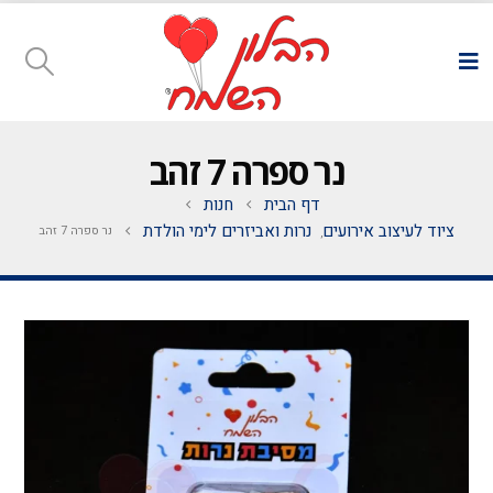
נר ספרה 7 זהב
דף הבית
חנות
ציוד לעיצוב אירועים
נרות ואביזרים לימי הולדת
נר ספרה 7 זהב
,