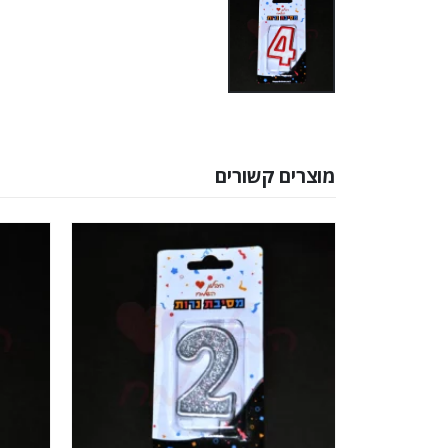
מוצרים קשורים