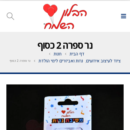
נר ספרה 2 כסוף
דף הבית
חנות
ציוד לעיצוב אירועים
נרות ואביזרים לימי הולדת
נר ספרה 2 כסוף
,