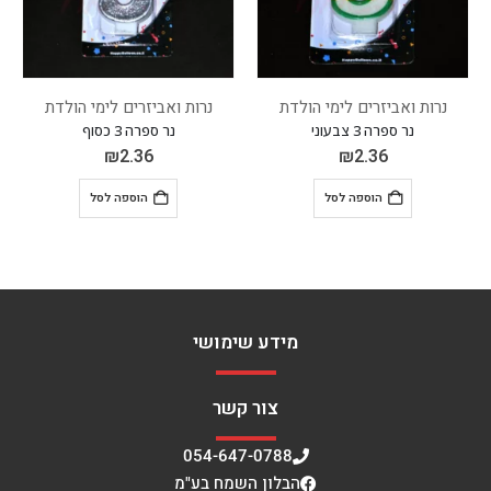
נרות ואביזרים לימי הולדת
נרות ואביזרים לימי הולדת
נר ספרה 3 כסוף
נר ספרה 6 צבעוני
₪
2.36
₪
2.36
הוספה לסל
הוספה לסל
מידע שימושי
צור קשר
054-647-0788
הבלון השמח בע"מ