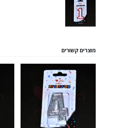
מוצרים קשורים