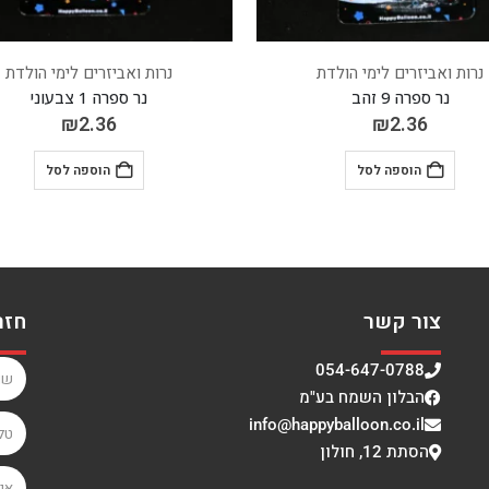
נרות ואביזרים לימי הולדת
נרות ואביזרים לימי הולדת
נר ספרה 1 צבעוני
נר ספרה 9 כסוף
₪
2.36
₪
2.36
הוספה לסל
הוספה לסל
צור קשר
חזר
054-647-0788
הבלון השמח בע"מ
info@happyballoon.co.il
הסתת 12, חולון