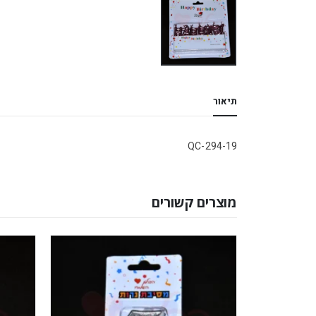
תיאור
QC-294-19
מוצרים קשורים