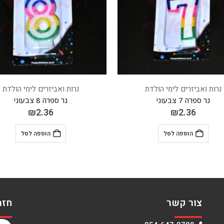
נרות ואביזרים לימי הולדת
נרות ואביזרים ל
נר ספרה 8 צבעוני
נר ספרה 1 כסוף
₪
2.36
₪
2.36
הוספה לסל
הוספה 
צור קשר
חזר