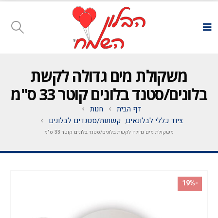
משקולת מים גדולה לקשת
בלונים/סטנד בלונים קוטר 33 ס"מ
דף הבית
חנות
ציוד כללי לבלונאים
קשתות/סטנדים לבלונים
,
משקולת מים גדולה לקשת בלונים/סטנד בלונים קוטר 33 ס"מ
-19%