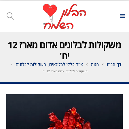
משקולות לבלונים אדום מארז 12
יח'
דף הבית
חנות
ציוד כללי לבלונאים
משקולות לבלונים
,
משקולות לבלונים אדום מארז 12 יח'