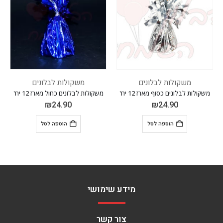
משקולות לבלונים
משקולות לבלונים
משקולות לבלונים כסוף מארז 12 יח'
משקולות לבלונים כחול מארז 12 יח'
₪
24.90
₪
24.90
הוספה לסל
הוספה לסל
מידע שימושי
צור קשר