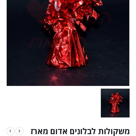
משקולות לבלונים אדום מארז