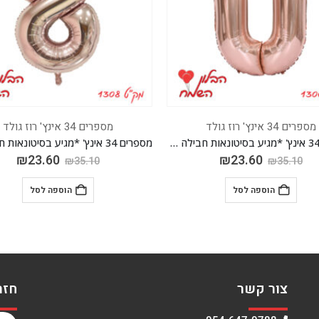
מספרים 34 אינץ' רוז גולד
מספרים 34 אינץ' רוז גולד
מספרים 34 אינץ' *מגיע בסיטונאות חבילה של 5 יח'*
₪
23.60
₪
23.60
₪
35.10
₪
35.10
הוספה לסל
הוספה לסל
צור קשר
חזר