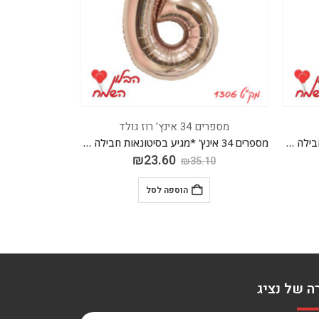
מספרים 34 אינץ' רוז גולד
מספרים 34 אינץ' ר
מספרים 34 אינץ' *מגיע בסיטונאות חבילה של 5 יח'*
מספרים 34 אינץ' *מגיע בסיטונאות חבילה של 5 יח'*
₪
23.60
.10
₪
35.10
הוספה לסל
ה של נציג