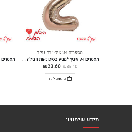
מספרים 34 אינץ' רוז גולד
מספרים 34 אינץ' *מגיע בסיטונאות חבילה של 5 יח'*
מספרים 34 אינץ' *מגיע בסיטונאות חבילה של 5 יח'*
₪
23.60
₪
₪
35.10
הוספה לסל
מידע שימושי