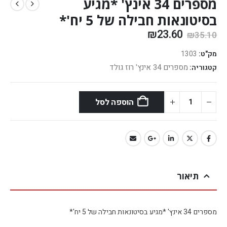
מספרים 34 אינץ' *מגיע
בסיטונאות חבילה של 5 יח'*
₪
23.60
₪
35.10
מק"ט:
1303
מספרים 34 אינץ' רוז גולד
קטגוריה:
הוספה לסל
תיאור
מספרים 34 אינץ' *מגיע בסיטונאות חבילה של 5 יח'*