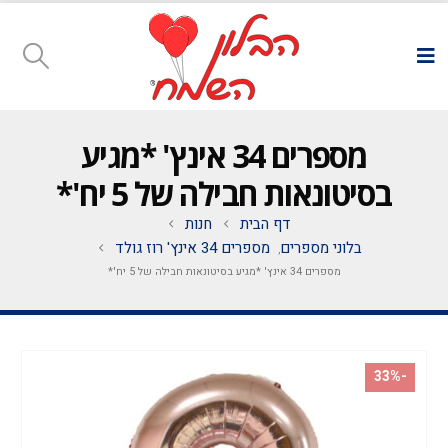
מספרים 34 אינץ' *מגיע
בסיטונאות חבילה של 5 יח'*
דף הבית
חנות
בלוני מספרים
מספרים 34 אינץ' רוז גולד
,
מספרים 34 אינץ' *מגיע בסיטונאות חבילה של 5 יח'*
-33%