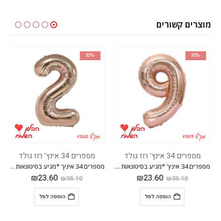
מוצרים קשורים
-33%
-33%
מספרים 34 אינץ' רוז גולד
מספרים 34 אינץ' רוז גולד
מספרים 34 אינץ' *מגיע בסיטונאות חבילה של 5 יח'*
מספרים 34 אינץ' *מגיע בסיטונאות חבילה של 5 יח'*
₪
23.60
₪
23.60
₪
35.10
₪
35.10
הוספה לסל
הוספה לסל