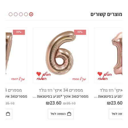
מוצרים קשורים
-33%
-33%
מספרים 34 אינץ' רוז גולד
מספרים 34 אינץ' רוז גולד
מספרים 34 אינץ' *מגיע בסיטונאות חבילה של 5 יח'*
מספרים 34 אינץ' *מגיע בסיטונאות חבילה של 5 יח'*
₪
23.60
₪
23.60
₪
35.10
₪
35.10
הוספה לסל
הוספה לסל