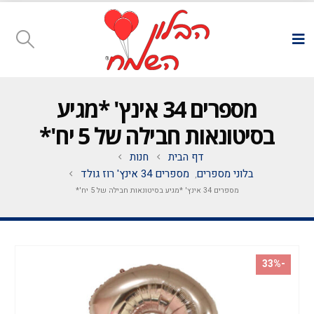
מספרים 34 אינץ' *מגיע
בסיטונאות חבילה של 5 יח'*
דף הבית
חנות
בלוני מספרים
מספרים 34 אינץ' רוז גולד
,
מספרים 34 אינץ' *מגיע בסיטונאות חבילה של 5 יח'*
-33%