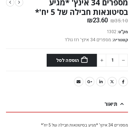
מספרים 34 אינץ' *מגיע
בסיטונאות חבילה של 5 יח'*
₪
23.60
₪
35.10
מק"ט:
1302
מספרים 34 אינץ' רוז גולד
קטגוריה:
הוספה לסל
תיאור
מספרים 34 אינץ' *מגיע בסיטונאות חבילה של 5 יח'*