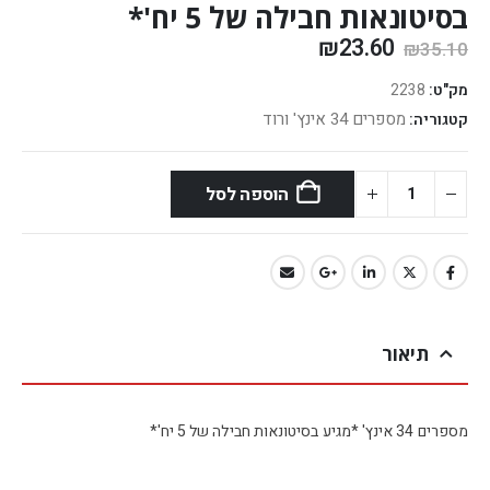
בסיטונאות חבילה של 5 יח'*
₪
23.60
₪
35.10
מק"ט:
2238
מספרים 34 אינץ' ורוד
קטגוריה:
הוספה לסל
תיאור
מספרים 34 אינץ' *מגיע בסיטונאות חבילה של 5 יח'*