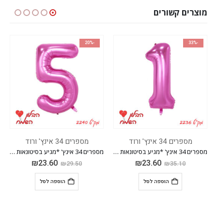
מוצרים קשורים
-20%
-20%
ם 34 אינץ' ורוד
מספרים 34 אינץ' ורוד
מספרים 34 אי
מספרים 34 אינץ' *מגיע בסיטונאות חבילה של 5 יח'*
מספרים 34 אינץ' *מגיע בסיטונאות חבילה של 5 יח'*
₪
23.60
₪
23.60
.50
₪
29.50
₪
35.10
הוספה לסל
הוספה לסל