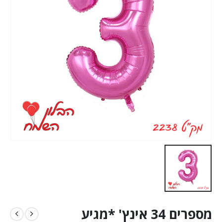
מספרים 34 אינץ' *מגיע