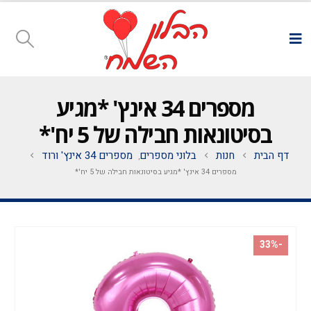
מספרים 34 אינץ' *מגיע
בסיטונאות חבילה של 5 יח'*
דף הבית
חנות
בלוני מספרים
מספרים 34 אינץ' ורוד
,
מספרים 34 אינץ' *מגיע בסיטונאות חבילה של 5 יח'*
-33%