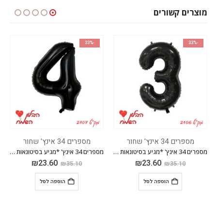
מוצרים קשורים
-33%
-33%
מספרים 34 אינץ' שחור
מספרים 34 אינץ' שחור
מספרים 34 אינץ' *מגיע בסיטונאות חבילה של 5 יח'*
מספרים 34 אינץ' *מגיע בסיטונאות חבילה של 5 יח'*
₪
23.60
₪
23.60
₪
35.10
₪
35.10
הוספה לסל
הוספה לסל