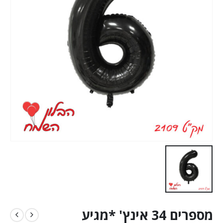
מספרים 34 אינץ' *מגיע