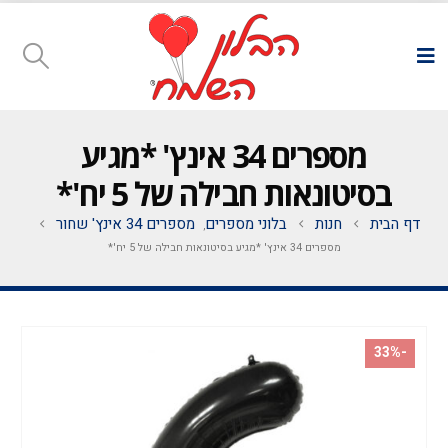
מספרים 34 אינץ' *מגיע
בסיטונאות חבילה של 5 יח'*
דף הבית
חנות
בלוני מספרים
מספרים 34 אינץ' שחור
,
מספרים 34 אינץ' *מגיע בסיטונאות חבילה של 5 יח'*
-33%