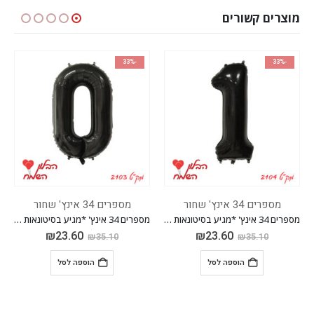
מוצרים קשורים
-33%
-33%
מספרים 34 אינץ' שחור
מספרים 34 אינץ' שחור
מספרים 34 אינץ' *מגיע בסיטונאות חבילה של 5 יח'*
מספרים 34 אינץ' *מגיע בסיטונאות חבילה של 5 יח'*
₪
23.60
₪
23.60
₪
35.10
₪
35.10
הוספה לסל
הוספה לסל