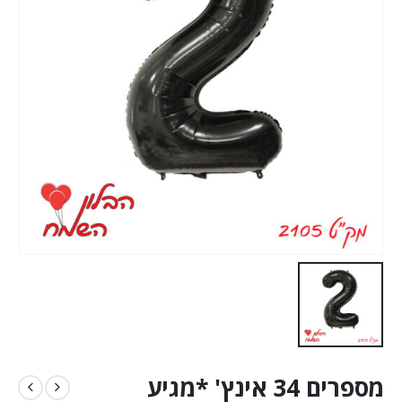
מספרים 34 אינץ' *מגיע