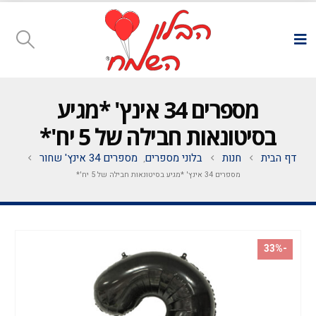
מספרים 34 אינץ' *מגיע
בסיטונאות חבילה של 5 יח'*
דף הבית
חנות
בלוני מספרים
מספרים 34 אינץ' שחור
,
מספרים 34 אינץ' *מגיע בסיטונאות חבילה של 5 יח'*
-33%