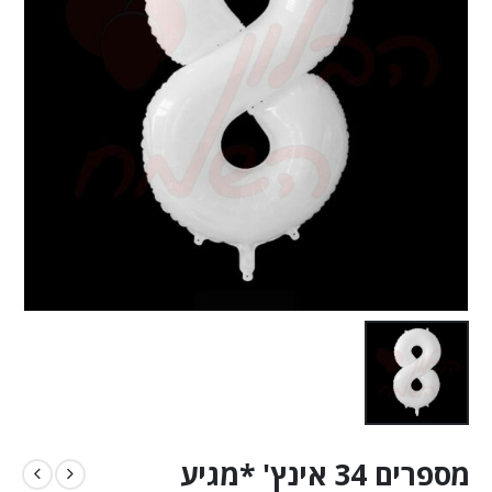
מספרים 34 אינץ' *מגיע