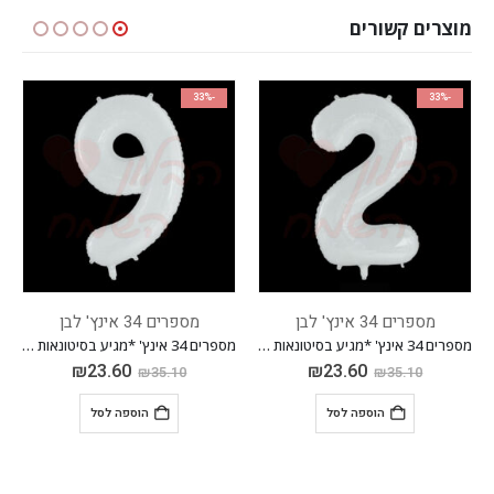
מוצרים קשורים
-33%
-33%
מספרים 34 אינץ' לבן
מספרים 34 אינץ' לבן
מספרים 34 אינץ' *מגיע בסיטונאות חבילה של 5 יח'*
מספרים 34 אינץ' *מגיע בסיטונאות חבילה של 5 יח'*
₪
23.60
₪
23.60
₪
35.10
₪
35.10
הוספה לסל
הוספה לסל