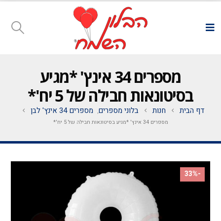
מספרים 34 אינץ' *מגיע
בסיטונאות חבילה של 5 יח'*
דף הבית
חנות
בלוני מספרים
מספרים 34 אינץ' לבן
,
מספרים 34 אינץ' *מגיע בסיטונאות חבילה של 5 יח'*
-33%