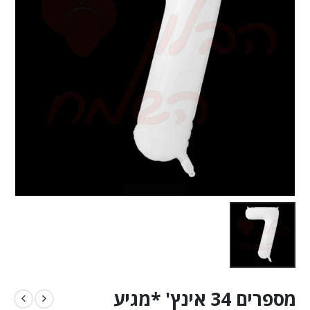
מספרים 34 אינץ' *מגיע