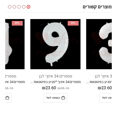
מוצרים קשורים
-33%
-33%
מספרים 34 אינץ' לבן
מספרים 34 אינץ' לבן
מספרים 34 אינץ' *מגיע בסיטונאות חבילה של 5 יח'*
מספרים 34 אינץ' *מגיע בסיטונאות חבילה של 5 יח'*
₪
23.60
₪
23.60
₪
35.10
₪
35.10
הוספה לסל
הוספה לסל