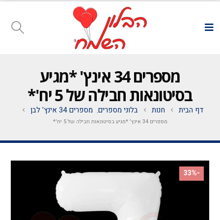
מספרים 34 אינץ' *מגיע
בסיטונאות חבילה של 5 יח'*
דף הבית
חנות
בלוני מספרים
מספרים 34 אינץ' לבן
,
מספרים 34 אינץ' *מגיע בסיטונאות חבילה של 5 יח'*
-33%