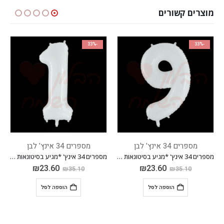
מוצרים קשורים
-33%
-33%
מספרים 34 אינץ' לבן
מספרים 34 אינץ' לבן
מספרים 34 אינץ' *מגיע בסיטונאות חבילה של 5 יח'*
מספרים 34 אינץ' *מגיע בסיטונאות חבילה של 5 יח'*
₪
23.60
₪
23.60
₪
2
₪
35.10
₪
35.10
ל
הוספה לסל
הוספה לסל