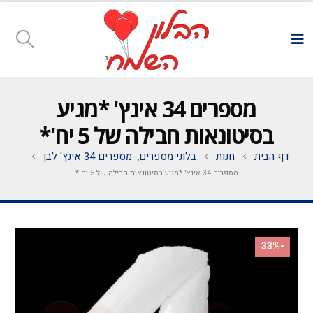
מספרים 34 אינץ' *מגיע
בסיטונאות חבילה של 5 יח'*
דף הבית
חנות
בלוני מספרים
מספרים 34 אינץ' לבן
,
מספרים 34 אינץ' *מגיע בסיטונאות חבילה של 5 יח'*
-33%