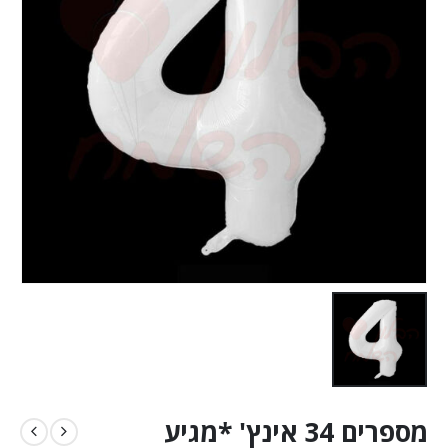
מספרים 34 אינץ' *מגיע