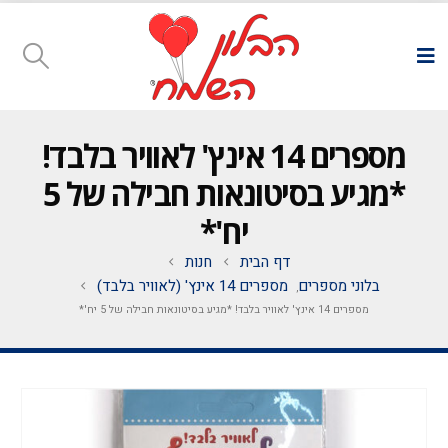
מספרים 14 אינץ' לאוויר בלבד!
*מגיע בסיטונאות חבילה של 5
יח'*
דף הבית
חנות
בלוני מספרים
מספרים 14 אינץ' (לאוויר בלבד)
,
מספרים 14 אינץ' לאוויר בלבד! *מגיע בסיטונאות חבילה של 5 יח'*