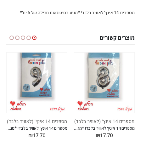
מספרים 14 אינץ' לאוויר בלבד! *מגיע בסיטונאות חבילה של 5 יח'*
מוצרים קשורים
מספרים 14 אינץ' (לאוויר בלבד)
מספרים 14 אינץ' (לאוויר בלבד)
מספרים 14 אינץ' לאוויר בלבד! *מגיע בסיטונאות חבילה של 5 יח'*
מספרים 14 אינץ' לאוויר בלבד! *מגיע בסיטונאות חבילה של 5 יח'*
₪
17.70
₪
17.70