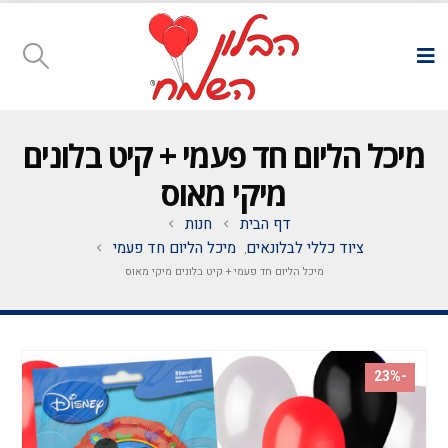
מיכל הליום חד פעמי + קיט בלונים
מיקי מאוס
דף הבית
חנות
ציוד כללי לבלונאים
מיכל הליום חד פעמי
,
מיכל הליום חד פעמי + קיט בלונים מיקי מאוס
-23%