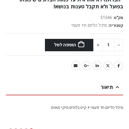
בפועל ולא תקבל טענות בנושא!
מק"ט:
51546
מיכל הליום חד פעמי
קטגוריה:
הוספה לסל
תיאור
מיכל הליום חד פעמי + קיט בלונים מיקי מאוס