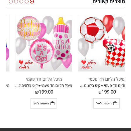
מוצרים קשורים
-23%
מיכל הליום חד פעמי
מיכל הליום חד פעמי
מיכל הליום חד פעמי + קיט בלונים להולדת הבת
מיכל הליום חד פעמי + קיט בלונים אלזה
₪
229.00
₪
199.00
₪
299.00
הוספה לסל
הוספה לסל