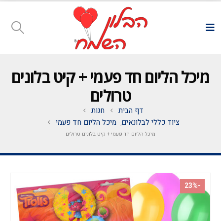
מיכל הליום חד פעמי + קיט בלונים
טרולים
דף הבית
חנות
ציוד כללי לבלונאים
מיכל הליום חד פעמי
,
מיכל הליום חד פעמי + קיט בלונים טרולים
-23%