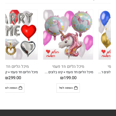
מיכל הליום חד פעמי
מיכל הליום חד פעמי
מיכל הליום חד פעמי + קיט בלונים חד קרן ורוד
מיכל הליום חד פעמי + קיט בלונים להצעת נישואים + משאבה חשמלית
₪
299.00
₪
199.00
הוספה לסל
הוספה לסל