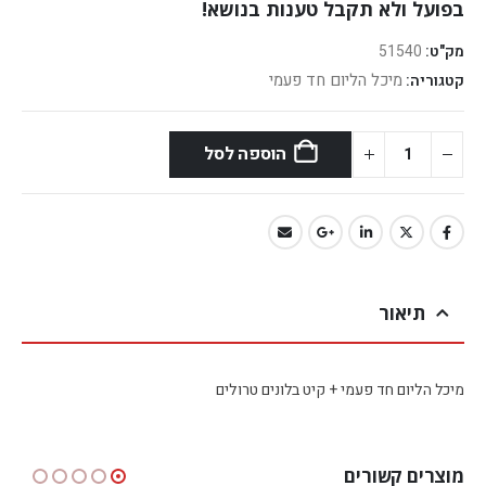
בפועל ולא תקבל טענות בנושא!
מק"ט:
51540
מיכל הליום חד פעמי
קטגוריה:
הוספה לסל
תיאור
מיכל הליום חד פעמי + קיט בלונים טרולים
מוצרים קשורים