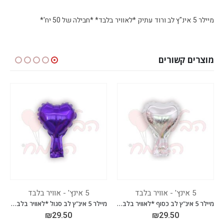
מיילר 5 אינ"ץ לב ורוד עתיק *לאוויר בלבד* *חבילה של 50 יח'*
מוצרים קשורים
5 אינץ' - אוויר בלבד
5 אינץ' - אוויר בלבד
מיילר 5 אינ"ץ לב כסוף *לאוויר בלבד* *חבילה של 50 יח'*
מיילר 5 אינ"ץ לב סגול *לאוויר בלבד* *חבילה של 50 יח'*
9.50
₪
29.50
₪
29.5