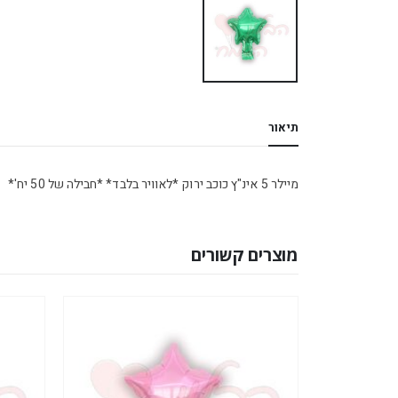
תיאור
מיילר 5 אינ"ץ כוכב ירוק *לאוויר בלבד* *חבילה של 50 יח'*
מוצרים קשורים