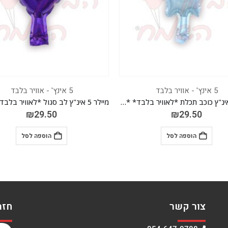
5 אינץ' - אוויר בלבד
5 אינץ' - אוויר בלבד
מיילר 5 אינ"ץ לב סגול *לאוויר בלבד* *חבילה של 50 יח'*
₪
29.50
₪
29.50
הוספה לסל
הוספה לסל
צור קשר
חזר