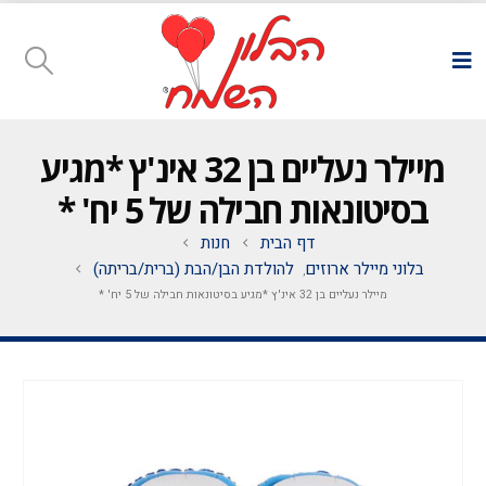
מיילר נעליים בן 32 אינ'ץ *מגיע
בסיטונאות חבילה של 5 יח' *
דף הבית
חנות
בלוני מיילר ארוזים
להולדת הבן/הבת (ברית/בריתה)
,
מיילר נעליים בן 32 אינ'ץ *מגיע בסיטונאות חבילה של 5 יח' *