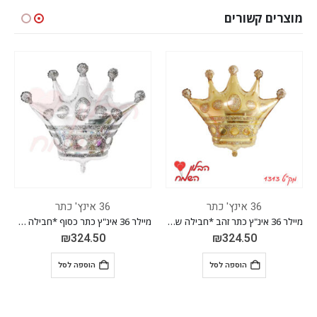
מוצרים קשורים
36 אינץ' כתר
36 אינץ' כתר
מיילר 36 אינ"ץ כתר זהב *חבילה של 50 יח'*
מיילר 36 אינ"ץ כתר כסוף *חבילה של 50 יח'*
₪
324.50
₪
324.50
הוספה לסל
הוספה לסל