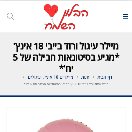
מיילר עיגול ורוד בייבי 18 אינץ'
*מגיע בסיטונאות חבילה של 5
יח'*
דף הבית
חנות
מיילרים 18 אינץ'
עיגולים
,
מיילר עיגול ורוד בייבי 18 אינץ' *מגיע בסיטונאות חבילה של 5 יח'*