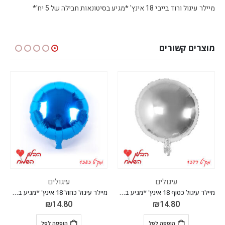
מיילר עיגול ורוד בייבי 18 אינץ' *מגיע בסיטונאות חבילה של 5 יח'*
מוצרים קשורים
עיגולים
עיגולים
מיילר עיגול כסוף 18 אינץ' *מגיע בסיטונאות חבילה של 5 יח'*
מיילר עיגול כחול 18 אינץ' *מגיע בסיטונאות חבילה של 5 יח'*
₪
14.80
₪
14.80
הוספה לסל
הוספה לסל