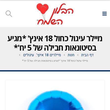
מיילר עיגול כחול 18 אינץ' *מגיע
בסיטונאות חבילה של 5 יח'*
דף הבית
חנות
מיילרים 18 אינץ'
עיגולים
,
מיילר עיגול כחול 18 אינץ' *מגיע בסיטונאות חבילה של 5 יח'*