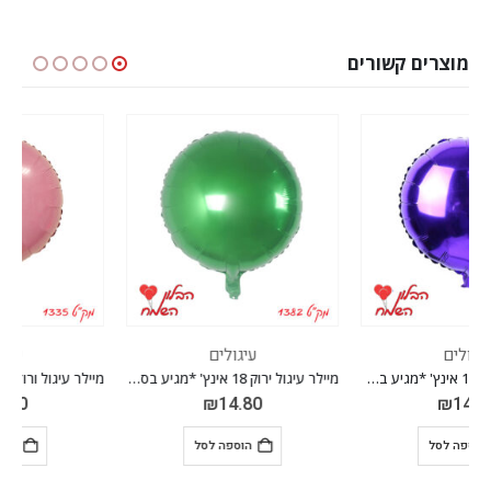
מוצרים קשורים
עיגולים
עיגולים
מיילר עיגול ירוק 18 אינץ' *מגיע בסיטונאות חבילה של 5 יח'*
מיילר עיגול ורוד בייבי 18 אינץ' *מגיע בסיטונאות חבילה של 5 יח'*
₪
14.80
₪
14.80
הוספה לסל
הוספה לסל