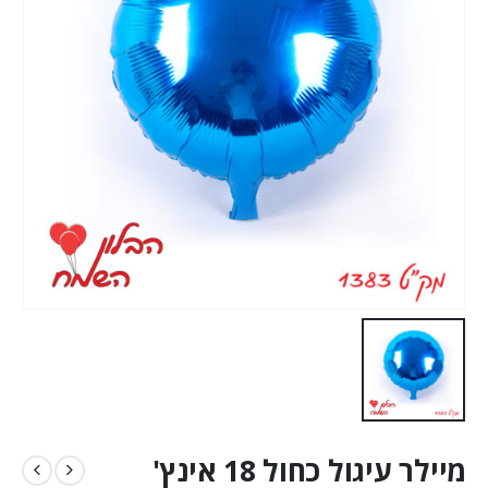
מיילר עיגול כחול 18 אינץ'