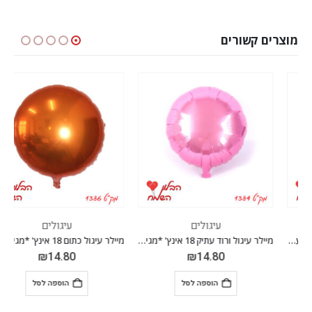
מוצרים קשורים
עיגולים
עיגולים
מיילר עיגול ורוד עתיק 18 אינץ' *מגיע בסיטונאות חבילה של 5 יח'*
מיילר עיגול כתום 18 אינץ' *מגיע בסיטונאות חבילה של 5 יח'*
₪
14.80
₪
14.80
הוספה לסל
הוספה לסל