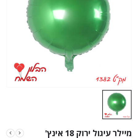
מיילר עיגול ירוק 18 אינץ'