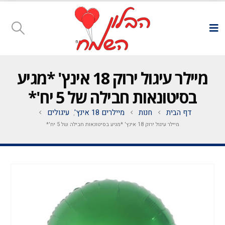
מיילר עיגול ירוק 18 אינץ' *מגיע
בסיטונאות חבילה של 5 יח'*
דף הבית
חנות
מיילרים 18 אינץ'
עיגולים
,
מיילר עיגול ירוק 18 אינץ' *מגיע בסיטונאות חבילה של 5 יח'*