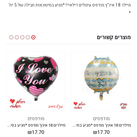
מיילר 18 אינ"ץ מודפס עיגולים דילאיי! *מגיע בסיטונאות חבילה של 5 יח'
*
מוצרים קשורים
מודפסים
מודפסים
מיילרים 18 אינץ' מודפס *מגיע בסיטונאות חבילה של 5 יח' *
מיילרים 18 אינץ' מודפס *מגיע בסיטונאות חבילה של 5 יח' *
₪
17.70
₪
17.70