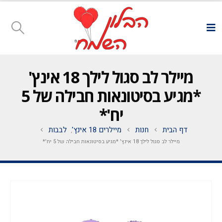
מיילר לב סגול לילך 18 אינץ'
*מגיע בסיטונאות חבילה של 5
יח'*
דף הבית
חנות
מיילרים 18 אינץ'
לבבות
,
מיילר לב סגול לילך 18 אינץ' *מגיע בסיטונאות חבילה של 5 יח'*