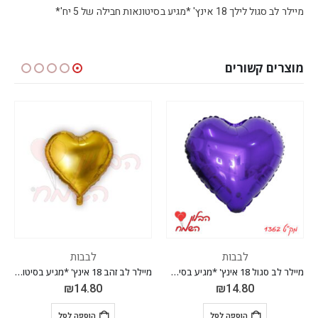
מיילר לב סגול לילך 18 אינץ' *מגיע בסיטונאות חבילה של 5 יח'*
מוצרים קשורים
לבבות
לבבות
מיילר לב סגול 18 אינץ' *מגיע בסיטונאות חבילה של 5 יח'*
מיילר לב זהב 18 אינץ' *מגיע בסיטונאות חבילה של 5 יח'*
₪
14.80
₪
14.80
הוספה לסל
הוספה לסל