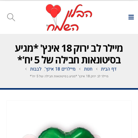
מיילר לב ירוק 18 אינץ' *מגיע
בסיטונאות חבילה של 5 יח'*
דף הבית
חנות
מיילרים 18 אינץ'
לבבות
,
מיילר לב ירוק 18 אינץ' *מגיע בסיטונאות חבילה של 5 יח'*