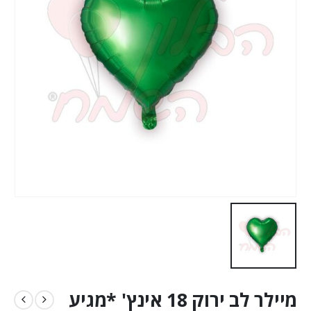
מיילר לב ירוק 18 אינץ' *מגיע