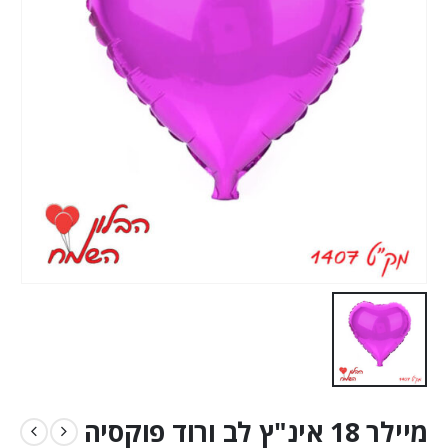
מיילר 18 אינ"ץ לב ורוד פוקסיה