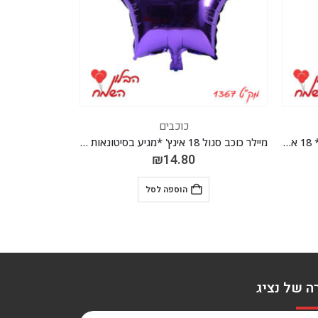
כוכבים
מיילר כוכב סגול 18 אינץ' *מגיע בסיטונאות חבילה של 5 יח'*
מיילר כוכב תכלת 18 אינץ' *מגיע בסיטונאות חבילה של 5 יח'*
₪
14.80
הוספה לסל
ה של נציג