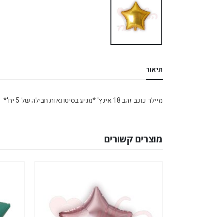
תיאור
מיילר כוכב זהב 18 אינץ' *מגיע בסיטונאות חבילה של 5 יח'*
מוצרים קשורים