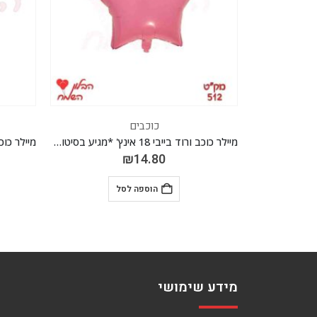
כוכבים
מיילר כוכב ורוד בייבי 18 אינץ' *מגיע בסיטונאות חבילה של 5 יח'*
מיילר כוכב זהב 18 אינץ' *מגיע בסיטונאות חבילה של 5 יח'*
₪
14.80
הוספה לסל
מידע שימושי