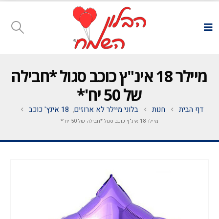
מיילר 18 אינ"ץ כוכב סגול *חבילה
של 50 יח'*
דף הבית
חנות
בלוני מיילר לא ארוזים
18 אינץ' כוכב
,
מיילר 18 אינ"ץ כוכב סגול *חבילה של 50 יח'*