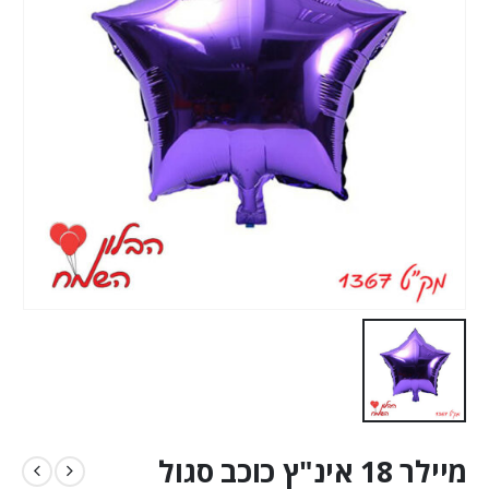
מיילר 18 אינ"ץ כוכב סגול