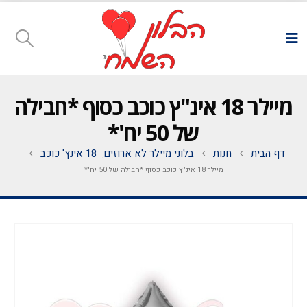
מיילר 18 אינ"ץ כוכב כסוף *חבילה
של 50 יח'*
דף הבית
חנות
בלוני מיילר לא ארוזים
18 אינץ' כוכב
,
מיילר 18 אינ"ץ כוכב כסוף *חבילה של 50 יח'*