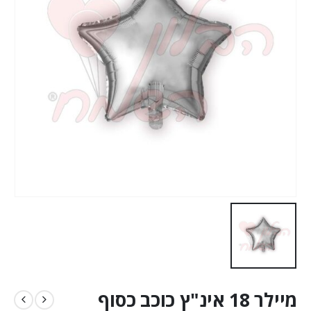
מיילר 18 אינ"ץ כוכב כסוף