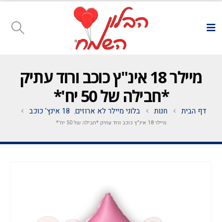
מיילר 18 אינ"ץ כוכב ורוד עתיק
*חבילה של 50 יח'*
דף הבית
חנות
בלוני מיילר לא ארוזים
18 אינץ' כוכב
,
מיילר 18 אינ"ץ כוכב ורוד עתיק *חבילה של 50 יח'*