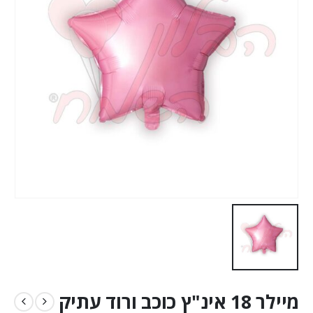
מיילר 18 אינ"ץ כוכב ורוד עתיק