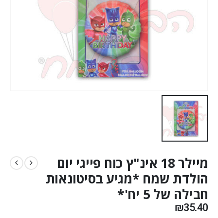
מיילר 18 אינ"ץ כוח פייגי יום
הולדת שמח *מגיע בסיטונאות
חבילה של 5 יח'*
₪
35.40