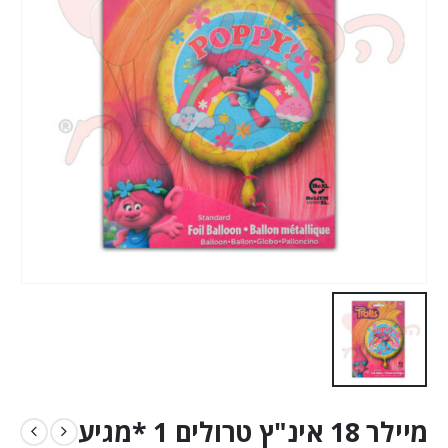
מיילר 18 אינ"ץ טרולים 1 *מגיע