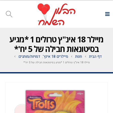
מיילר 18 אינ"ץ טרולים 1 *מגיע
בסיטונאות חבילה של 5 יח'*
דף הבית
חנות
מיילרים 18 אינץ'
דמויות/מותגים
,
מיילר 18 אינ"ץ טרולים 1 *מגיע בסיטונאות חבילה של 5 יח'*