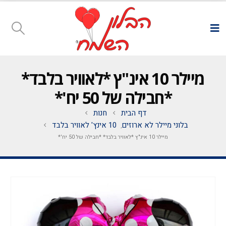
מיילר 10 אינ"ץ *לאוויר בלבד*
*חבילה של 50 יח'*
דף הבית
חנות
בלוני מיילר לא ארוזים
10 אינץ' לאוויר בלבד
,
מיילר 10 אינ"ץ *לאוויר בלבד* *חבילה של 50 יח'*