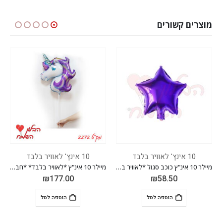
מוצרים קשורים
10 אינץ' לאוויר בלבד
10 אינץ' לאוויר בלבד
מיילר 10 אינ"ץ כוכב סגול *לאוויר בלבד* *חבילה של 50 יח'*
מיילר 10 אינ"ץ *לאוויר בלבד* *חבילה של 50 יח'*
₪
177.00
₪
177.00
₪
 לסל
הוספה לסל
הוספה לס