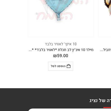
10 אינץ' לאוויר בלבד
10 אינץ' לאוויר בלבד
מיילר 10 אינ"ץ קוף *לאוויר בלבד* *חבילה של 50 יח'*
מיילר 10 אינ"ץ לב תכלת *לאוויר בלבד* *חבילה של 50 יח'*
₪
59.00
הוספה לסל
ה של נציג