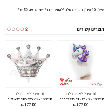
מיילר 10 אינ"ץ כוכב רוז גולד *לאוויר בלבד* *חבילה של 50 יח'*
מוצרים קשורים
יר בלבד
10 אינץ' לאוויר בלבד
10 אינץ' לאוויר בלבד
מיילר 10 אינ"ץ *לאוויר בלבד* *חבילה של 50 יח'*
מיילר 10 אינ"ץ כתר כסוף *לאוויר בלבד* *חבילה של 50 יח'*
₪
177.00
₪
177.00