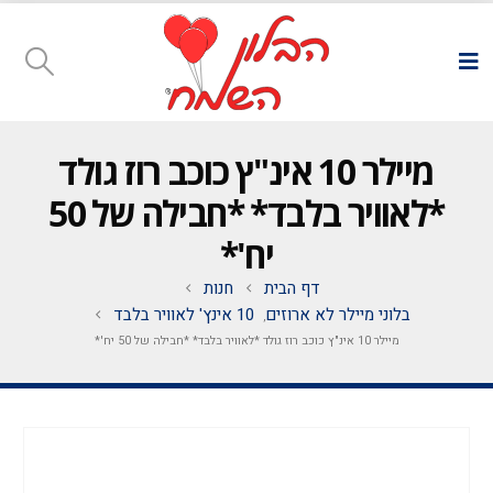
מיילר 10 אינ"ץ כוכב רוז גולד
*לאוויר בלבד* *חבילה של 50
יח'*
דף הבית
חנות
בלוני מיילר לא ארוזים
10 אינץ' לאוויר בלבד
,
מיילר 10 אינ"ץ כוכב רוז גולד *לאוויר בלבד* *חבילה של 50 יח'*