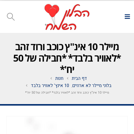
מיילר 10 אינ"ץ כוכב ורוד זהב
*לאוויר בלבד* *חבילה של 50
יח'*
דף הבית
חנות
בלוני מיילר לא ארוזים
10 אינץ' לאוויר בלבד
,
מיילר 10 אינ"ץ כוכב ורוד זהב *לאוויר בלבד* *חבילה של 50 יח'*