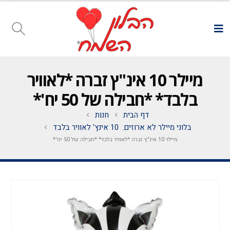
מיילר 10 אינ"ץ זברה *לאוויר
בלבד* *חבילה של 50 יח'*
דף הבית
חנות
בלוני מיילר לא ארוזים
10 אינץ' לאוויר בלבד
,
מיילר 10 אינ"ץ זברה *לאוויר בלבד* *חבילה של 50 יח'*