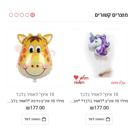
מוצרים קשורים
10 אינץ' לאוויר בלבד
10 אינץ' לאוויר בלבד
מיילר 10 אינ"ץ *לאוויר בלבד* *חבילה של 50 יח'*
מיילר 10 אינ"ץ גירפה *לאוויר בלבד* *חבילה של 50 יח'*
₪
59.00
₪
177.00
ל
הוספה לסל
הוספה לסל