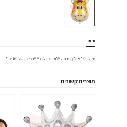
תיאור
מיילר 10 אינ"ץ גירפה *לאוויר בלבד* *חבילה של 50 יח'*
מוצרים קשורים