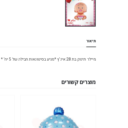
תיאור
מיילר תינוק בת 28 אינ'ץ *מגיע בסיטונאות חבילה של 5 יח' *
מוצרים קשורים