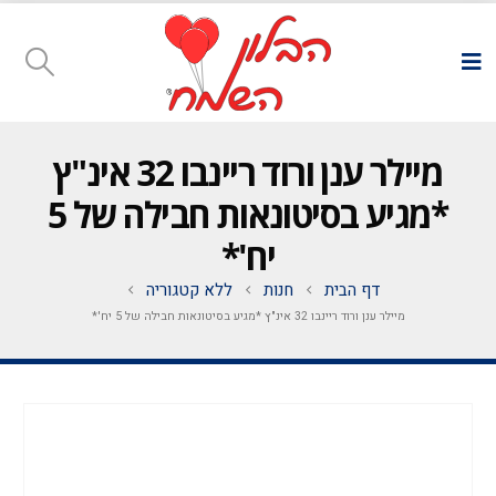
מיילר ענן ורוד ריינבו 32 אינ"ץ
*מגיע בסיטונאות חבילה של 5
יח'*
דף הבית
חנות
ללא קטגוריה
מיילר ענן ורוד ריינבו 32 אינ"ץ *מגיע בסיטונאות חבילה של 5 יח'*