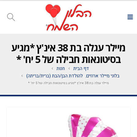
מיילר עגלה בת 38 אינ'ץ *מגיע
בסיטונאות חבילה של 5 יח' *
דף הבית
חנות
בלוני מיילר ארוזים
להולדת הבן/הבת (ברית/בריתה)
,
מיילר עגלה בת 38 אינ'ץ *מגיע בסיטונאות חבילה של 5 יח' *