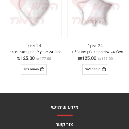
24 אינץ'
24 אינץ'
מיילר 24 אינ"ץ כוכב לבן פסטל *חבילה של 50 יח'*
מיילר 24 אינ"ץ לב לבן פסטל *חבילה של 50 יח'*
₪
125.00
₪
125.00
₪
177.00
₪
177.00
הוספה לסל
הוספה לסל
מידע שימושי
צור קשר