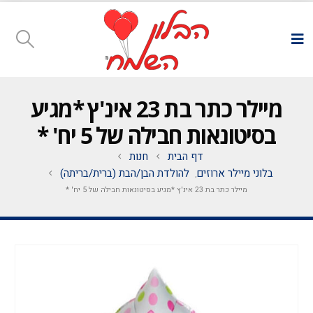
מיילר כתר בת 23 אינ'ץ *מגיע
בסיטונאות חבילה של 5 יח' *
דף הבית
חנות
בלוני מיילר ארוזים
להולדת הבן/הבת (ברית/בריתה)
,
מיילר כתר בת 23 אינ'ץ *מגיע בסיטונאות חבילה של 5 יח' *