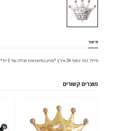
תיאור
מיילר כתר כסוף 36 אינ'ץ *מגיע בסיטונאות חבילה של 5 יח'*
מוצרים קשורים