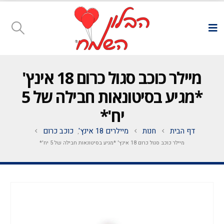
מיילר כוכב סגול כרום 18 אינץ'
*מגיע בסיטונאות חבילה של 5
יח'*
דף הבית
חנות
מיילרים 18 אינץ'
כוכב כרום
,
מיילר כוכב סגול כרום 18 אינץ' *מגיע בסיטונאות חבילה של 5 יח'*