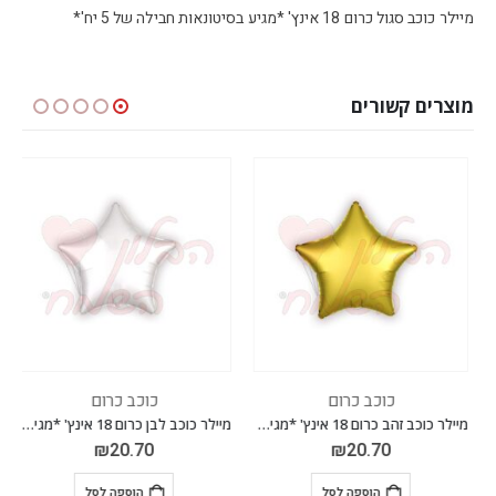
מיילר כוכב סגול כרום 18 אינץ' *מגיע בסיטונאות חבילה של 5 יח'*
מוצרים קשורים
כוכב כרום
כוכב כרום
מיילר כוכב זהב כרום 18 אינץ' *מגיע בסיטונאות חבילה של 5 יח'*
מיילר כוכב לבן כרום 18 אינץ' *מגיע בסיטונאות חבילה של 5 יח'*
₪
20.70
₪
20.70
הוספה לסל
הוספה לסל